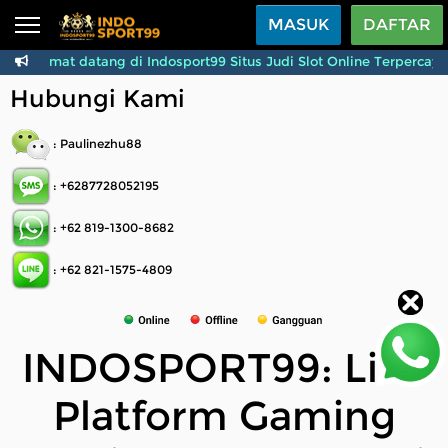
Beranda
MASUK
DAFTAR
Selamat datang di Indosport99 Situs Judi Slot Online Terpercaya
Sports
BARU
PROMO
Hubungi Kami
Live Casino
BARU
IDNPoker
: Paulinezhu88
BARU
Slots
: +6287728052195
PROMO
IDNLIVE
: +62 819-1300-8682
BARU
Stream N Spin
: +62 821-1575-4809
Arcade
PROMO
Table Games
INDOSPORT99: Link
Lottery
BARU
PROMO
Platform Gaming
IDNRaffle