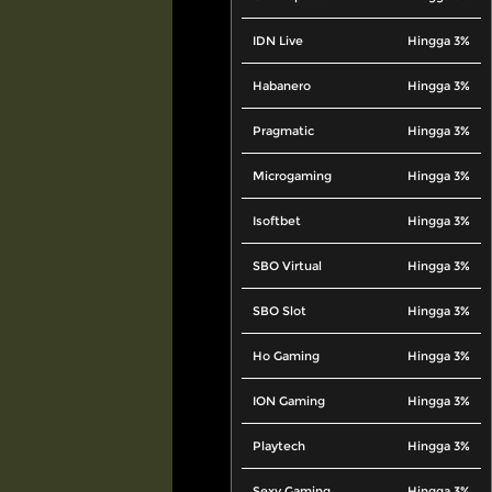
IDN Live
Hingga 3%
Habanero
Hingga 3%
Pragmatic
Hingga 3%
Microgaming
Hingga 3%
Isoftbet
Hingga 3%
SBO Virtual
Hingga 3%
SBO Slot
Hingga 3%
Ho Gaming
Hingga 3%
ION Gaming
Hingga 3%
Playtech
Hingga 3%
Sexy Gaming
Hingga 3%