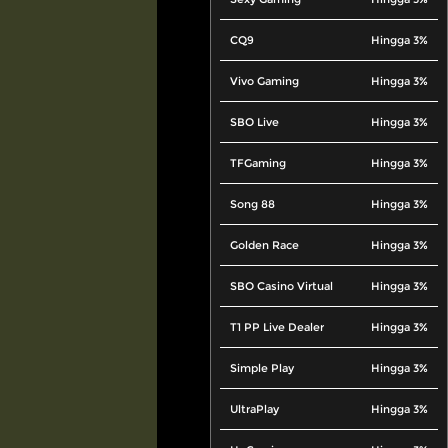
CQ9
Hingga 3%
Vivo Gaming
Hingga 3%
SBO Live
Hingga 3%
TFGaming
Hingga 3%
Song 88
Hingga 3%
Golden Race
Hingga 3%
SBO Casino Virtual
Hingga 3%
T1 PP Live Dealer
Hingga 3%
Simple Play
Hingga 3%
UltraPlay
Hingga 3%