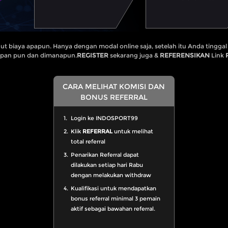
ut biaya apapun. Hanya dengan modal online saja, setelah itu Anda tingg
kapan pun dan dimanapun.
REGISTER
sekarang juga &
REFERENSIKAN
Link
CARA MELIHAT KOMISI DAN
BONUS REFERRAL
1.
Login ke INDOSPORT99
2.
Klik
REFERRAL
untuk melihat
total referral
3.
Penarikan Referral dapat
dilakukan setiap hari Rabu
dengan melakukan withdraw
4.
Kualifikasi untuk mendapatkan
bonus referral minimal 3 pemain
aktif sebagai bawahan referral.