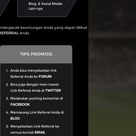
Blog, & Sosial Media
Lain-nya
al mengecek keuntungan Anda yang dapat dilihat
REFERRAL
Anda
TIPS PROMOSI
1.
Anda bisa menyebarkan link
Referral Anda ke
FORUM
2.
Bisa juga dengan men-tweet
Link Referral Anda di
TWITTER
3.
Melakukan posting komentar di
FACEBOOK
4.
Memasang Link Referral Anda di
BLOG
5.
Menyebarkan Link Referral ke
semua kontak
EMAIL