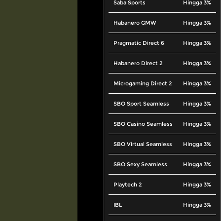
Saba Sports
Hingga 3%
Habanero GMW
Hingga 3%
Pragmatic Direct 6
Hingga 3%
Habanero Direct 2
Hingga 3%
Microgaming Direct 2
Hingga 3%
SBO Sport Seamless
Hingga 3%
SBO Casino Seamless
Hingga 3%
SBO Virtual Seamless
Hingga 3%
SBO Sexy Seamless
Hingga 3%
Playtech 2
Hingga 3%
IBL
Hingga 3%