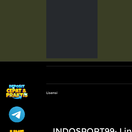
Lisensi
INDOSPORT99: Link