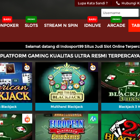
Lupa Kata Sandi ?
Hubungi K
BARU
BARU
PROMO
PROMO
DNPOKER
SLOTS
STREAM N SPIN
IDNLIVE
ARCADE
TAB
Selamat datang di Indosport99 Situs Judi Slot Online Terpercaya
 PLATFORM GAMING KUALITAS ULTRA RESMI TERPERCAYA
 Blackjack
Multihand Blackjack
Blackjack 3 