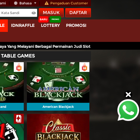
ami
Bahasa
Pengaduan Customer
DAFTAR
BARU
PROMO
LE
IDNRAFFLE
LOTTERY
PROMOSI
 Yang Melayani Berbagai Permainan Judi Slot Gacor Hari Ini Di Seluruh Indo
 TABLE GAMES
Hand
American Blackjack